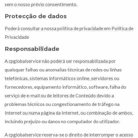
sem o nosso prévio consentimento.
Protecção de dados
Poderá consultar a nossa política de privacidade em Política de
Privacidade
Responsabilidade
A cpglobalservice não poderá ser responsabilizada por
quaisquer falhas ou anomalias técnicas de redes ou linhas
telefónicas, sistemas informáticos online, servidores ou
fornecedores, equipamento informático, software, falha do
serviço de e-mail ou de leitores de Conteúdo devido a
problemas técnicos ou congestionamento de tráfego na
Internet ou numa página da Internet, ou combinação de ambos,
incluindo prejuízo ou danos no computador do utilizador.
A cpglobalservice reserva-se o direito de interromper o acesso