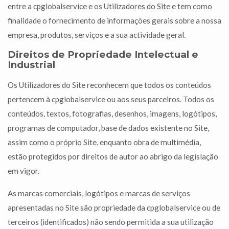
entre a cpglobalservice e os Utilizadores do Site e tem como
finalidade o fornecimento de informações gerais sobre a nossa
empresa, produtos, serviços e a sua actividade geral.
Direitos de Propriedade Intelectual e
Industrial
Os Utilizadores do Site reconhecem que todos os conteúdos
pertencem à cpglobalservice
ou aos seus parceiros. Todos os
conteúdos, textos, fotografias, desenhos, imagens, logótipos,
programas de computador, base de dados existente no Site,
assim como o próprio Site, enquanto obra de multimédia,
estão protegidos por direitos de autor ao abrigo da legislação
em vigor.
As marcas comerciais, logótipos e marcas de serviços
apresentadas no Site são propriedade da cpglobalservice
ou de
terceiros (identificados) não sendo permitida a sua utilização