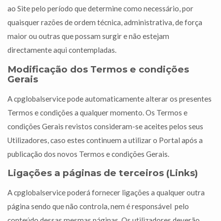
ao Site pelo período que determine como necessário, por
quaisquer razões de ordem técnica, administrativa, de força
maior ou outras que possam surgir e não estejam
directamente aqui contempladas.
Modificação dos Termos e condições
Gerais
A cpglobalservice
pode automaticamente alterar os presentes
Termos e condições a qualquer momento. Os Termos e
condições Gerais revistos consideram-se aceites pelos seus
Utilizadores, caso estes continuem a utilizar o Portal após a
publicação dos novos Termos e condições Gerais.
Ligações a páginas de terceiros (Links)
A cpglobalservice
poderá fornecer ligações a qualquer outra
página sendo que não controla, nem é responsável pelo
conteúdo dessas mesmas páginas. Os utilizadores deverão