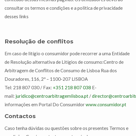
consultar os termos e condições e a politica de privacidade
desses links
Resolução de conflitos
Em caso de litígio o consumidor pode recorrer a uma Entidade
de Resolução alternativa de Litígios de consumo:Centro de
Arbitragem de Conflitos de Consumo de Lisboa Rua dos
Douradores, 116, 2º – 1100-207 LISBOA
Tel: 218 807 030 / Fax:
+351 218 807 038
E-
mail:
juridico@centroarbitragemlisboa.pt
/
director@centroarbit
informações em Portal Do Consumidor
www.consumidor.pt
Contactos
Caso tenha dúvidas ou questões sobre os presentes Termos e